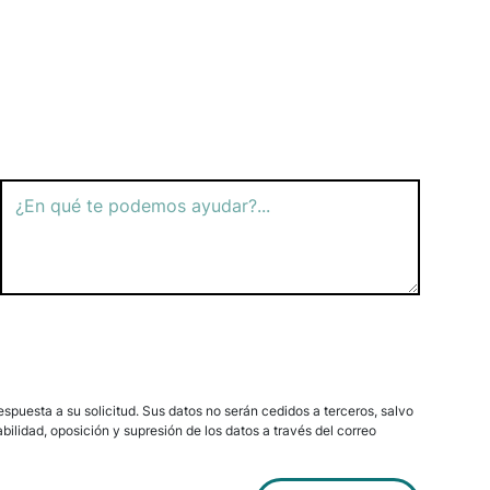
spuesta a su solicitud. Sus datos no serán cedidos a terceros, salvo
bilidad, oposición y supresión de los datos a través del correo