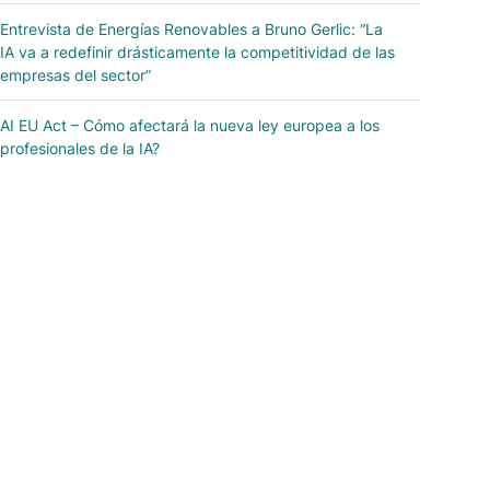
Entrevista de Energías Renovables a Bruno Gerlic: “La
IA va a redefinir drásticamente la competitividad de las
empresas del sector”
AI EU Act – Cómo afectará la nueva ley europea a los
profesionales de la IA?