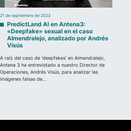
21 de septiembre de 2023
PredictLand AI en Antena3:
«Deepfake» sexual en el caso
Almendralejo, analizado por Andrés
Visús
A raíz del caso de ‘deepfakes’ en Almendralejo,
Antena 3 ha entrevistado a nuestro Director de
Operaciones, Andrés Visús, para analizar las
imágenes falsas de…