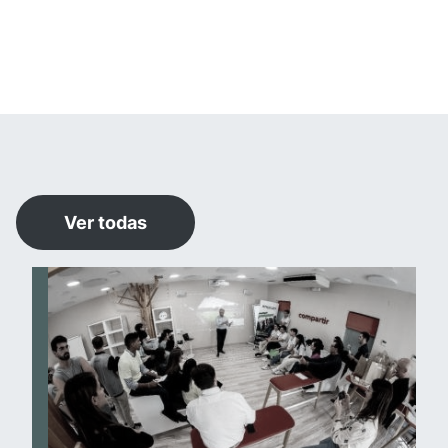
Ver todas