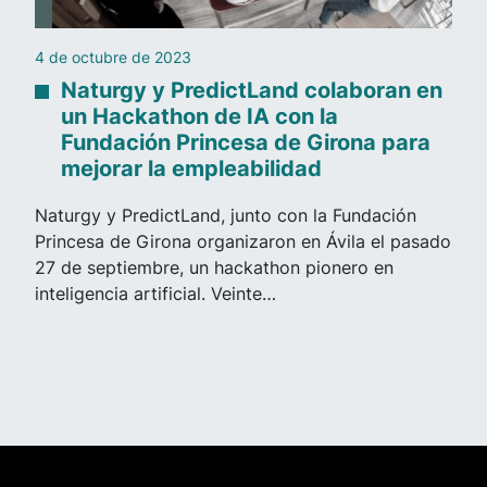
4 de octubre de 2023
Naturgy y PredictLand colaboran en
un Hackathon de IA con la
Fundación Princesa de Girona para
mejorar la empleabilidad
Naturgy y PredictLand, junto con la Fundación
Princesa de Girona organizaron en Ávila el pasado
27 de septiembre, un hackathon pionero en
inteligencia artificial. Veinte…