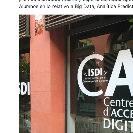
Alumnos en lo relativo a Big Data, Analítica Predic