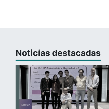
Noticias destacadas