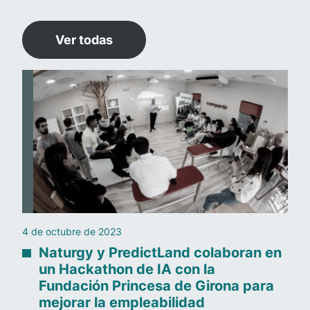
Ver todas
4 de octubre de 2023
Naturgy y PredictLand colaboran en
un Hackathon de IA con la
Fundación Princesa de Girona para
mejorar la empleabilidad