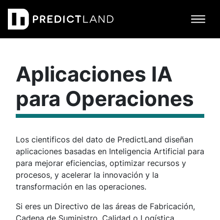
Navegación principal
Aplicaciones IA
para Operaciones
Los cientificos del dato de PredictLand diseñan
aplicaciones basadas en Inteligencia Artificial para
para mejorar eficiencias, optimizar recursos y
procesos, y acelerar la innovación y la
transformación en las operaciones.
Si eres un Directivo de las áreas de Fabricación,
Cadena de Suministro, Calidad o Logística,