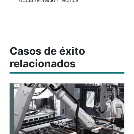
Casos de éxito
relacionados