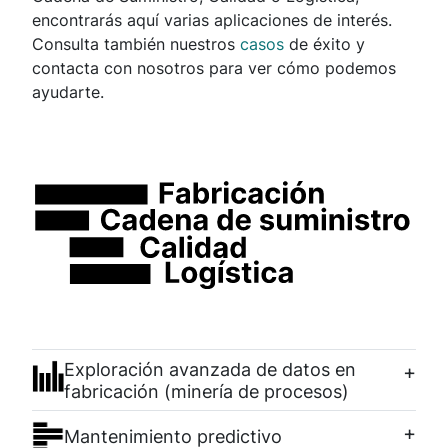
encontrarás aquí varias aplicaciones de interés.
Consulta también nuestros
casos
de éxito y
contacta con nosotros para ver cómo podemos
ayudarte.
Exploración avanzada de datos en
fabricación (minería de procesos)
Mantenimiento predictivo