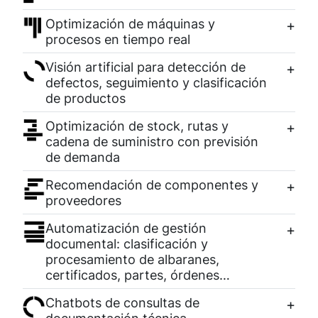
Optimización de máquinas y
procesos en tiempo real
Visión artificial para detección de
defectos, seguimiento y clasificación
de productos
Optimización de stock, rutas y
cadena de suministro con previsión
de demanda
Recomendación de componentes y
proveedores
Automatización de gestión
documental: clasificación y
procesamiento de albaranes,
certificados, partes, órdenes…
Chatbots de consultas de
documentación técnica