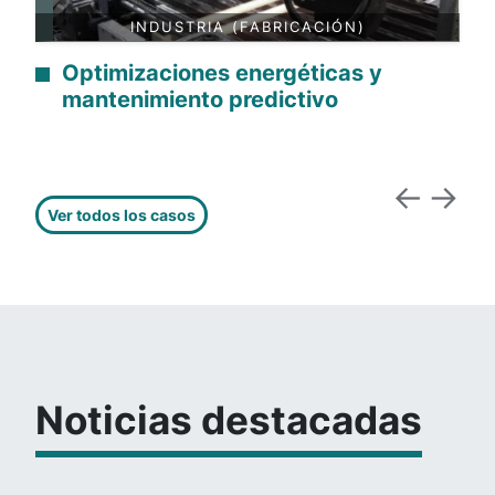
INDUSTRIA (FABRICACIÓN)
Optimizaciones energéticas y
mantenimiento predictivo
Ver todos los casos
Noticias destacadas