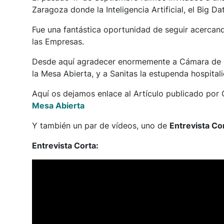
Zaragoza donde la Inteligencia Artificial, el Big D
Fue una fantástica oportunidad de seguir acercan
las Empresas.
Desde aquí agradecer enormemente a Cámara de C
la Mesa Abierta, y a Sanitas la estupenda hospital
Aquí os dejamos enlace al Artículo publicado por
Mesa Abierta
Y también un par de vídeos, uno de
Entrevista Co
Entrevista Corta: