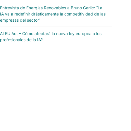
Entrevista de Energías Renovables a Bruno Gerlic: “La
IA va a redefinir drásticamente la competitividad de las
empresas del sector”
AI EU Act – Cómo afectará la nueva ley europea a los
profesionales de la IA?