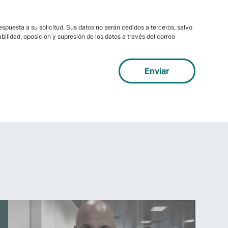
spuesta a su solicitud. Sus datos no serán cedidos a terceros, salvo
bilidad, oposición y supresión de los datos a través del correo