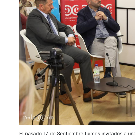
El pasado 17 de Septiembre fuimos invitados a u