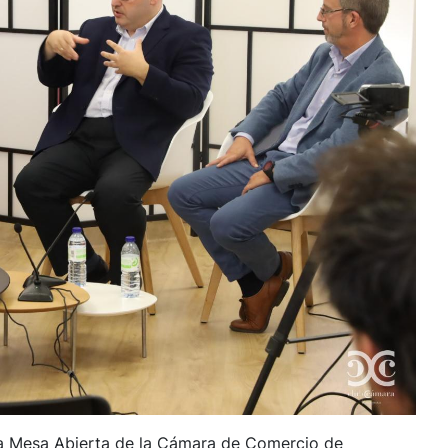
na Mesa Abierta de la Cámara de Comercio de