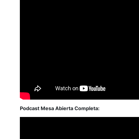
Podcast Mesa Abierta Completa: