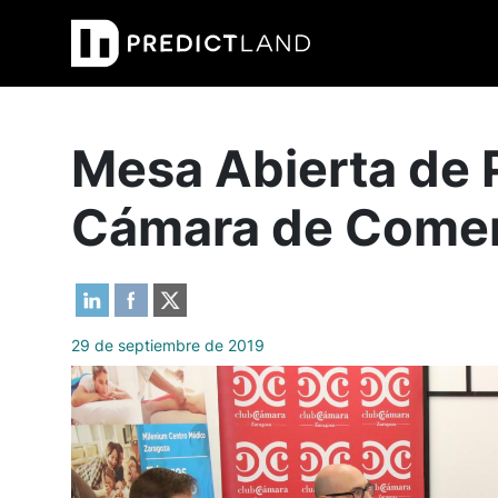
Navegación principal
Mesa Abierta de 
Cámara de Comer
29 de septiembre de 2019