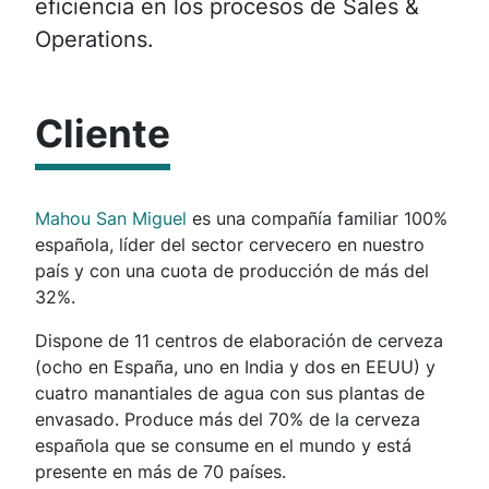
eficiencia en los procesos de Sales &
Operations.
Cliente
Mahou San Miguel
es una compañía familiar 100%
española, líder del sector cervecero en nuestro
país y con una cuota de producción de más del
32%.
Dispone de 11 centros de elaboración de cerveza
(ocho en España, uno en India y dos en EEUU) y
cuatro manantiales de agua con sus plantas de
envasado. Produce más del 70% de la cerveza
española que se consume en el mundo y está
presente en más de 70 países.