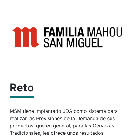
Reto
MSM tiene implantado JDA como sistema para
realizar las Previsiones de la Demanda de sus
productos, que en general, para las Cervezas
Tradicionales, les ofrece unos resultados