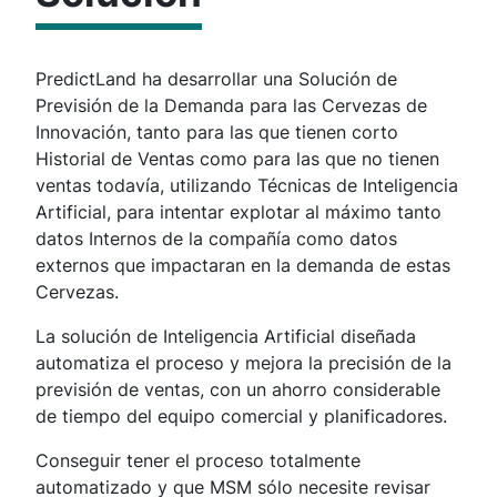
PredictLand ha desarrollar una Solución de
Previsión de la Demanda para las Cervezas de
Innovación, tanto para las que tienen corto
Historial de Ventas como para las que no tienen
ventas todavía, utilizando Técnicas de Inteligencia
Artificial, para intentar explotar al máximo tanto
datos Internos de la compañía como datos
externos que impactaran en la demanda de estas
Cervezas.
La solución de Inteligencia Artificial diseñada
automatiza el proceso y mejora la precisión de la
previsión de ventas, con un ahorro considerable
de tiempo del equipo comercial y planificadores.
Conseguir tener el proceso totalmente
automatizado y que MSM sólo necesite revisar