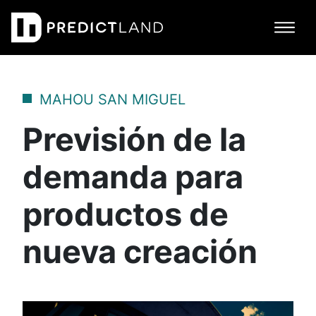
Navegación principal
MAHOU SAN MIGUEL
Previsión de la
demanda para
productos de
nueva creación