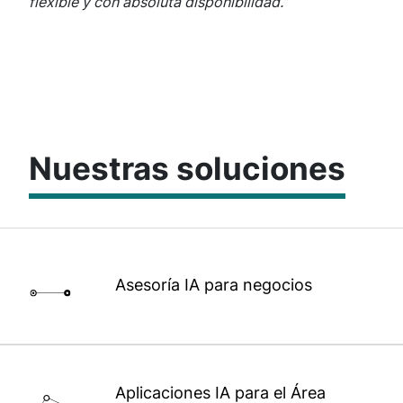
flexible y con absoluta disponibilidad.”
Nuestras soluciones
Asesoría IA para negocios
Aplicaciones IA para el Área