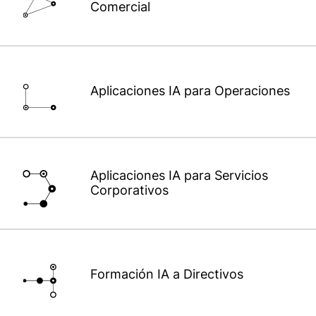
Comercial
Aplicaciones IA para Operaciones
Aplicaciones IA para Servicios
Corporativos
Formación IA a Directivos