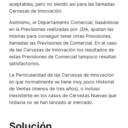
aceptables, pero no siendo así para las llamadas
Cervezas de Innovación.
Asimismo, el Departamento Comercial, basándose
en la Previsiones realizadas por JDA, ajustan las
mismas para conseguir tener otras Previsiones,
llamadas las Previsiones de Comercial. En el caso
de las Cervezas de Innovación los resultados de
estas Previsiones de Comercial tampoco resultan
satisfactorios.
La Particularidad de las Cervezas de Innovación
es que normalmente se tiene muy poco Historial
de Ventas (menos de tres años), o incluso
inexistente en los casos de Cervezas Nuevas que
todavía no se han lanzado al mercado.
Solución