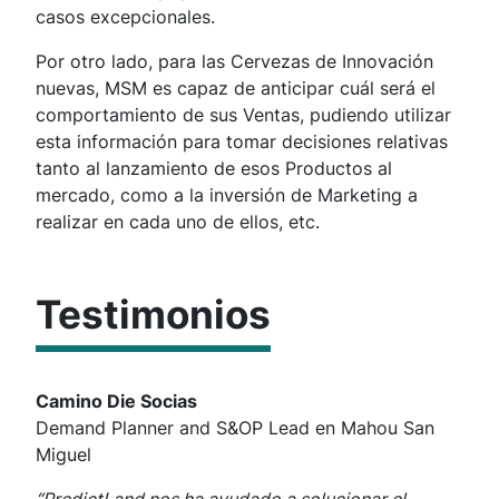
casos excepcionales.
Por otro lado, para las Cervezas de Innovación
nuevas, MSM es capaz de anticipar cuál será el
comportamiento de sus Ventas, pudiendo utilizar
esta información para tomar decisiones relativas
tanto al lanzamiento de esos Productos al
mercado, como a la inversión de Marketing a
realizar en cada uno de ellos, etc.
Testimonios
Camino Die Socias
Demand Planner and S&OP Lead en Mahou San
Miguel
“PredictLand nos ha ayudado a solucionar el