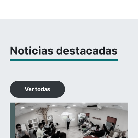
Noticias destacadas
Ver todas