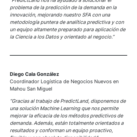
problema de la predicción de la demanda en la
innovación, mejorando nuestro SFA con una
metodología puntera de analítica predictiva y con
un equipo altamente preparado para aplicación de
la Ciencia a los Datos y orientado al negocio.”
Diego Cala González
Coordinador Logística de Negocios Nuevos en
Mahou San Miguel
“Gracias al trabajo de PredictLand, disponemos de
una solución Machine Learning que nos permite
mejorar la eficacia de los métodos predictivos de
demanda. Además, están totalmente orientados a
resultados y conforman un equipo proactivo,