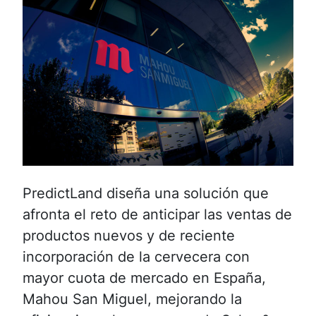
PredictLand diseña una solución que
afronta el reto de anticipar las ventas de
productos nuevos y de reciente
incorporación de la cervecera con
mayor cuota de mercado en España,
Mahou San Miguel, mejorando la